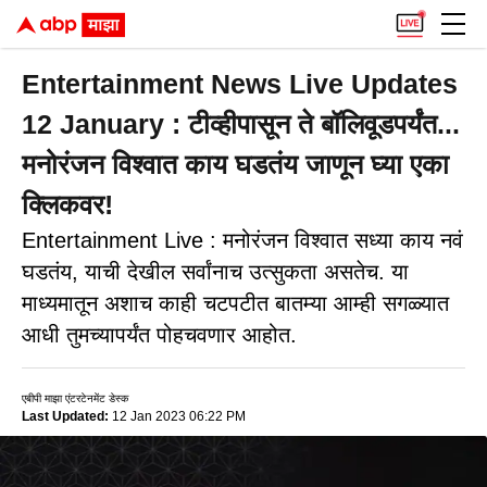
Entertainment News Live Updates
12 January : टीव्हीपासून ते बॉलिवूडपर्यंत...
मनोरंजन विश्वात काय घडतंय जाणून घ्या एका
क्लिकवर!
Entertainment Live : मनोरंजन विश्वात सध्या काय नवं
घडतंय, याची देखील सर्वांनाच उत्सुकता असतेच. या
माध्यमातून अशाच काही चटपटीत बातम्या आम्ही सगळ्यात
आधी तुमच्यापर्यंत पोहचवणार आहोत.
एबीपी माझा एंटरटेनमेंट डेस्क
Last Updated:
12 Jan 2023 06:22 PM