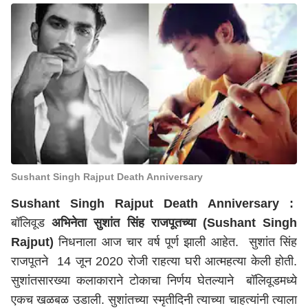
Sushant Singh Rajput Death Anniversary
Sushant Singh Rajput Death Anniversary :
बॉलिवूड
अभिनेता सुशांत सिंह राजपूतच्या (Sushant Singh
Rajput)
निधनाला आज चार वर्ष पूर्ण झाली आहेत. सुशांत सिंह
राजपूतने 14 जून 2020 रोजी राहत्या घरी आत्महत्या केली होती.
सुशांतसारख्या कलाकाराने टोकाचा निर्णय घेतल्याने बॉलिवूडमध्ये
एकच खळबळ उडाली. सुशांतच्या स्मृतीदिनी त्याच्या चाहत्यांनी त्याला