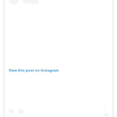
View this post on Instagram