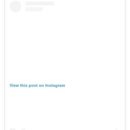
View this post on Instagram