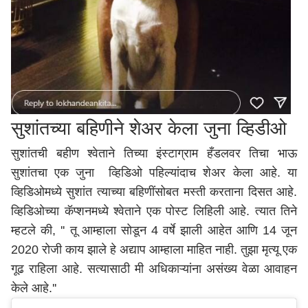
सुशांतच्या बहिणीने शेअर केला जुना व्हिडीओ
सुशांतची बहीण श्वेताने तिच्या इंस्टाग्राम हँडलवर तिचा भाऊ
सुशांतचा एक जुना व्हिडिओ पहिल्यांदाच शेअर केला आहे. या
व्हिडिओमध्ये सुशांत त्याच्या बहिणींसोबत मस्ती करताना दिसत आहे.
व्हिडिओच्या कॅप्शनमध्ये श्वेताने एक पोस्ट लिहिली आहे. त्यात तिने
म्हटले की, '' तू आम्हाला सोडून 4 वर्षे झाली आहेत आणि 14 जून
2020 रोजी काय झाले हे अद्याप आम्हाला माहित नाही. तुझा मृत्यू एक
गूढ राहिला आहे. सत्यासाठी मी अधिकाऱ्यांना असंख्य वेळा आवाहन
केले आहे.''