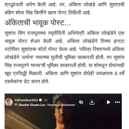
श्रद्धांजली अर्पण केली आहे. तर, अंकिता लोखंडे आणि सुशांतची
बहिण श्वेता सिंह किर्तीने खास पोस्ट लिहिली आहे.
अंकिताची भावूक पोस्ट...
सुशांत सिंग राजपूतच्या स्मृतीदिनी अभिनेत्री अंकिता लोखंडेने एक
भावूक पोस्ट शेअर केली आहे. अंकिता लोखंडेने तिच्या इन्स्टा
स्टोरीवर सुशांतचा फोटो पोस्ट केला आहे. 'पवित्र रिश्ता'मध्ये अंकिता
लोखंडेने 'अर्चना' नावाच्या मुलीची भूमिका साकारली होती, तर सुशांत
सिंह राजपूतने 'मानव'ची भूमिका साकारली होती. या शोमधून दोघांनाही
खूप प्रसिद्धी मिळाली. अंकिता आणि सुशांत दोघेही जवळपास 6 वर्षे
एकमेकांना डेट करत होते.