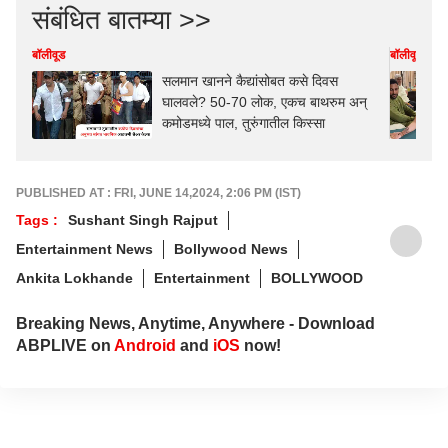
संबंधित बातम्या >>
बॉलीवूड
बॉलीवूड
सलमान खानने कैद्यांसोबत कसे दिवस
घालवले? 50-70 लोक, एकच बाथरुम अन्
कमोडमध्ये पाल, तुरुंगातील किस्सा
PUBLISHED AT : FRI, JUNE 14,2024, 2:06 PM (IST)
Tags :
Sushant Singh Rajput
Entertainment News
Bollywood News
Ankita Lokhande
Entertainment
BOLLYWOOD
Breaking News, Anytime, Anywhere - Download
ABPLIVE on
Android
and
iOS
now!