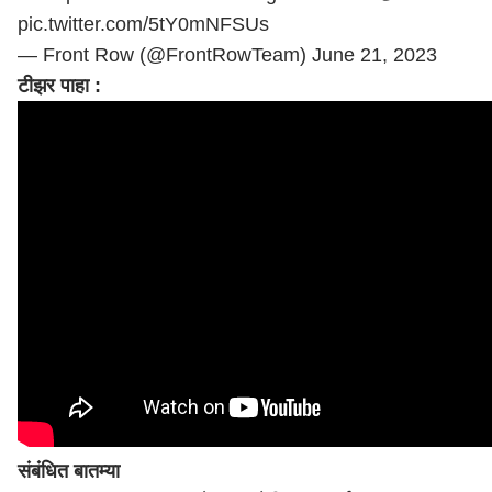
pic.twitter.com/5tY0mNFSUs
— Front Row (@FrontRowTeam)
June 21, 2023
टीझर पाहा :
संबंधित बातम्या