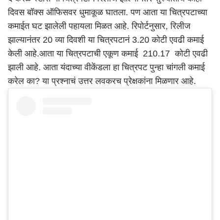
दिवस बॉक्स ऑफिसवर धुमाकूळ घातला. पण आता या चित्रपटाच्या
कमाईत घट झालेली पहायला मिळत आहे. रिपोर्टनुसार, रिलीज
झाल्यानंतर 20 व्या दिवशी या चित्रपटानं 3.20 कोटी एवढी कमाई
केली आहे.आता या चित्रपटाची एकूण कमाई 210.17 कोटी एवढी
झाली आहे. आता यंदाच्या वीकेंडला हा चित्रपट पुन्हा चांगली कमाई
करेल का? या प्रश्नाचं उत्तर लवकरच प्रेक्षकांना मिळणार आहे.