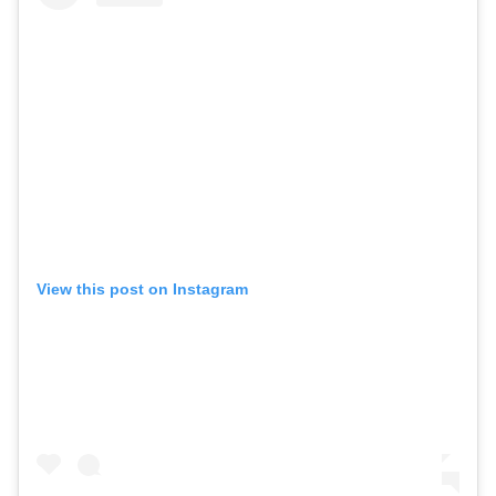
View this post on Instagram