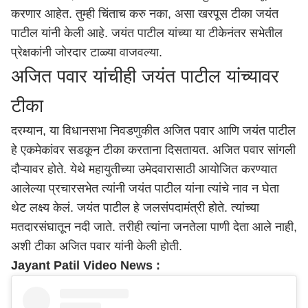
करणार आहेत. तुम्ही चिंताच करु नका, असा खरपूस टीका जयंत
पाटील यांनी केली आहे. जयंत पाटील यांच्या या टीकेनंतर सभेतील
प्रेक्षकांनी जोरदार टाळ्या वाजवल्या.
अजित पवार यांचीही जयंत पाटील यांच्यावर
टीका
दरम्यान, या विधानसभा निवडणुकीत अजित पवार आणि जयंत पाटील
हे एकमेकांवर सडकून टीका करताना दिसतायत. अजित पवार
सांगली
दौऱ्यावर होते. येथे महायुतीच्या उमेदवारासाठी आयोजित करण्यात
आलेल्या प्रचारसभेत त्यांनी जयंत पाटील यांना त्यांचे नाव न घेता
थेट लक्ष्य केलं. जयंत पाटील हे जलसंपदामंत्री होते. त्यांच्या
मतदारसंघातून नदी जाते. तरीही त्यांना जनतेला पाणी देता आले नाही,
अशी टीका अजित पवार यांनी केली होती.
Jayant Patil Video News :