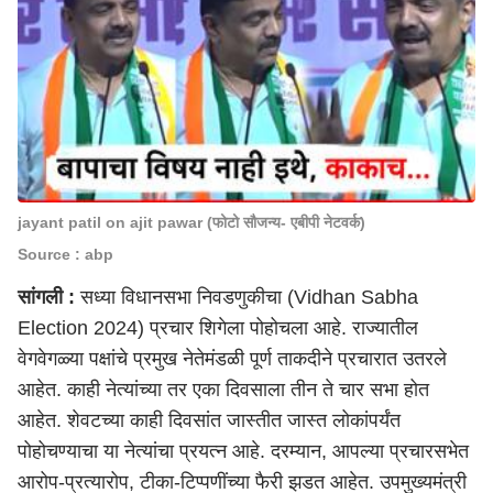
jayant patil on ajit pawar (फोटो सौजन्य- एबीपी नेटवर्क)
Source : abp
सांगली :
सध्या विधानसभा निवडणुकीचा (Vidhan Sabha
Election 2024) प्रचार शिगेला पोहोचला आहे. राज्यातील
वेगवेगळ्या पक्षांचे प्रमुख नेतेमंडळी पूर्ण ताकदीने प्रचारात उतरले
आहेत. काही नेत्यांच्या तर एका दिवसाला तीन ते चार सभा होत
आहेत. शेवटच्या काही दिवसांत जास्तीत जास्त लोकांपर्यंत
पोहोचण्याचा या नेत्यांचा प्रयत्न आहे. दरम्यान, आपल्या प्रचारसभेत
आरोप-प्रत्यारोप, टीका-टिप्पणींच्या फैरी झडत आहेत. उपमुख्यमंत्री