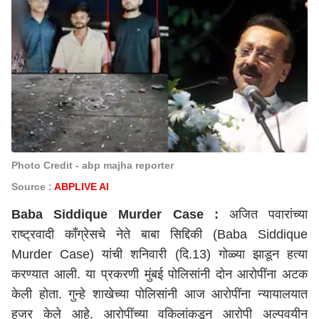
Photo Credit - abp majha reporter
Source :
ABPLIVE AI
Baba Siddique Murder Case :
अजित पवारांच्या
राष्ट्रवादी काँग्रेसचे नेते बाबा सिद्दिकी (Baba Siddique
Murder Case) यांची शनिवारी (दि.13) गोळ्या झाडून हत्या
करण्यात आली. या प्रकरणी मुंबई पोलिसांनी दोन आरोपींना अटक
केली होता. गुन्हे शाखेच्या पोलिसांनी आज आरोपींना न्यायालयात
हजर केले आहे. आरोपींच्या वकिलांकडून आरोपी अल्पवयीन