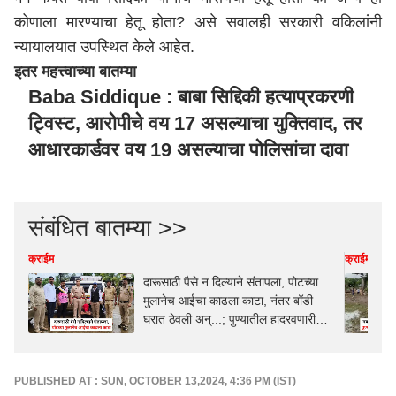
कोणाला मारण्याचा हेतू होता? असे सवालही सरकारी वकिलांनी
न्यायालयात उपस्थित केले आहेत.
इतर महत्त्वाच्या बातम्या
Baba Siddique : बाबा सिद्दिकी हत्याप्रकरणी
ट्विस्ट, आरोपीचे वय 17 असल्याचा युक्तिवाद, तर
आधारकार्डवर वय 19 असल्याचा पोलिसांचा दावा
संबंधित बातम्या >>
क्राईम
क्राईम
दारूसाठी पैसे न दिल्याने संतापला, पोटच्या
मुलानेच आईचा काढला काटा, नंतर बॉडी
घरात ठेवली अन्...; पुण्यातील हादरवणारी
घटना
PUBLISHED AT : SUN, OCTOBER 13,2024, 4:36 PM (IST)