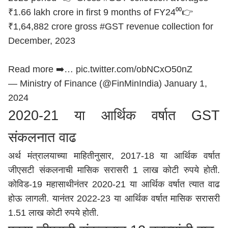
₹1.66 lakh crore in first 9 months of FY24⁰⁰👉
₹1,64,882 crore gross
#GST
revenue collection for
December, 2023
Read more ➡️…
pic.twitter.com/obNCxO50nZ
— Ministry of Finance (@FinMinIndia)
January 1,
2024
2020-21 या आर्थिक वर्षात GST
संकलनात वाढ
अर्थ मंत्रालयाच्या माहितीनुसार, 2017-18 या आर्थिक वर्षात
जीएसटी संकलनाची मासिक सरासरी 1 लाख कोटी रुपये होती.
कोविड-19 महासाथीनंतर 2020-21 या आर्थिक वर्षात त्यात वाढ
होऊ लागली. यानंतर 2022-23 या आर्थिक वर्षात मासिक सरासरी
1.51 लाख कोटी रुपये होती.