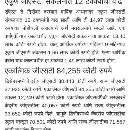
एकूण जीएसटी संकलनात 12 टक्क्यांची वाढ
एप्रिल ते डिसेंबर दरम्यान वार्षिक आधारावर एकूण जीएसटी
संकलनात 12 टक्क्यांनी वाढ झाली आणि ती 14.97 लाख कोटी
रुपयांवर पोहोचली असल्याचे अर्थ मंत्रालयाने म्हटले आहे. एक
वर्षापूर्वी याच कालावधीत एकूण जीएसटी संकलनाचा आकडा 13.40
लाख कोटी रुपये होता. चालू आर्थिक वर्षाच्या पहिल्या 9 महिन्यांत
एकूण जीएसटी संकलन 1.66 लाख कोटी रुपये होते. गेल्या आर्थिक
वर्षात याच कालावधीत हा आकडा 1.49 लाख कोटी रुपये होता.
एकात्मिक जीएसटी 84,255 कोटी रुपये
डिसेंबरमध्ये केंद्रीय जीएसटी 30,443 कोटी रुपये, राज्य जीएसटी
37,935 कोटी रुपये, एकात्मिक जीएसटी 84,255 कोटी रुपये आणि
उपकर 12,249 कोटी रुपये होता. एकात्मिक जीएसटीपैकी सरकारने
केंद्रीय जीएसटीला 40,057 कोटी रुपये आणि राज्य जीएसटीला
33,652 कोटी रुपये दिले. यामुळे डिसेंबरमध्ये केंद्रीय जीएसटीचा
एकूण महसूल 70,501 कोटी रुपये आणि राज्य जीएसटीचा 71,587