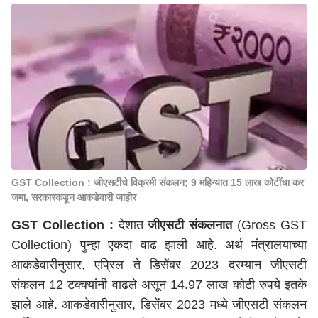
GST Collection : जीएसटीचे विक्रमी संकलन; 9 महिन्यात 15 लाख कोटींचा कर
जमा, सरकारकडून आकडेवारी जाहीर
GST Collection :
देशात
जीएसटी संकलनात
(Gross GST
Collection) पुन्हा एकदा वाढ झाली आहे. अर्थ मंत्रालयाच्या
आकडेवारीनुसार, एप्रिल ते डिसेंबर 2023 दरम्यान जीएसटी
संकलन 12 टक्क्यांनी वाढले असून 14.97 लाख कोटी रुपये इतके
झाले आहे. आकडेवारीनुसार, डिसेंबर 2023 मध्ये जीएसटी संकलन