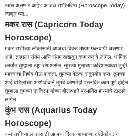
खास असणार आहे? आजचे राशीभविष्य (Horoscope Today)
जाणून घ्या...
मकर रास (Capricorn Today
Horoscope)
मकर राशीच्या लोकांसाठी आजचा दिवस मध्यम फलदायी असणार
आहे. तुम्हाला संयम आणि संयम दाखवून काम करावे लागेल. धार्मिक
कार्यात तुम्हाला खूप रस असेल. तुमच्या मुलाच्या करिअरबाबत तुम्ही
महत्त्वाचा निर्णय घेऊ शकता. तुमच्या वेळेचा सदुपयोग करा. तुमच्या
आई-वडिलांच्या आशीर्वादाने तुमचे कोणतेही प्रलंबित काम पूर्ण होईल.
तुम्हाला तुमच्या प्रतिस्पर्ध्याच्या बोलण्याने प्रभावित होण्याचे टाळावे
लागेल.
कुंभ रास (Aquarius Today
Horoscope)
कुंभ राशीच्या लोकांसाठी आजचा दिवस भाग्याच्या दृष्टीकोनातून