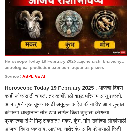
Horoscope Today 19 February 2025 aajche rashi bhavishya
astrological prediction capricorn aquarius pisces
Source :
ABPLIVE AI
Horoscope Today 19 February 2025
: आजचा दिवस
काही लोकांसाठी चांगले, तर काहींसाठी वाईट परिणाम आणू शकतो.
आज तुमचे ग्रह तुमच्यासाठी अनुकूल आहेत की नाही? आज तुम्हाला
कोणत्या आव्हानांना तोंड द्यावे लागेल किंवा तुम्हाला कोणत्या
प्रकारच्या संधी मिळू शकतात? मकर, कुंभ, मीन राशीच्या लोकांसाठी
आजचा दिवस व्यवसाय, आरोग्य, नातेसंबंध आणि प्रेमासाठी किती