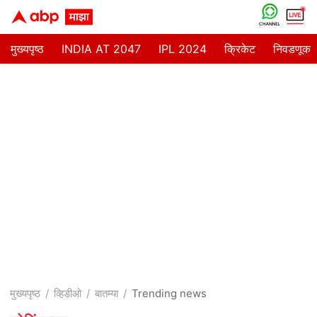
मुख्यपृष्ठ
INDIA AT 2047
IPL 2024
क्रिकेट
निवडणूक
मुख्यपृष्ठ
व्हिडीओ
बातम्या
Trending news