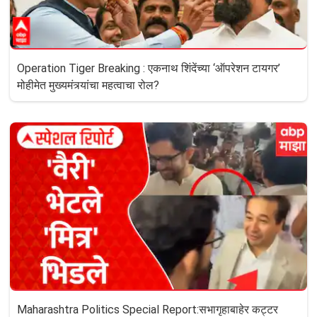
Operation Tiger Breaking : एकनाथ शिंदेंच्या ‘ऑपरेशन टायगर’
मोहीमेत मुख्यमंत्र्यांचा महत्वाचा रोल?
Maharashtra Politics Special Report:सभागृहाबाहेर कट्टर