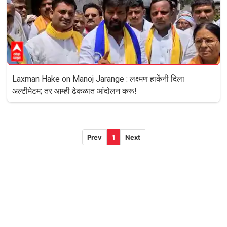
Laxman Hake on Manoj Jarange : लक्ष्मण हाकेंनी दिला
अल्टीमेटम; तर आम्ही ढेकळात आंदोलन करू!
Prev
1
Next