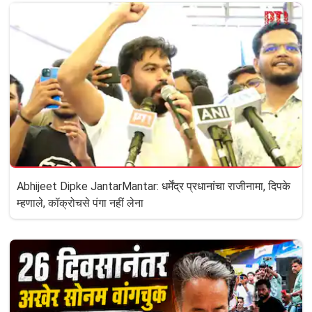
Abhijeet Dipke JantarMantar: धर्मेंद्र प्रधानांचा राजीनामा, दिपके
म्हणाले, कॉक्रोचसे पंगा नहीं लेना