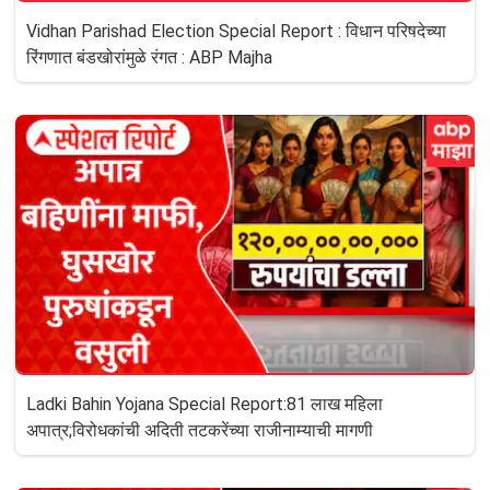
Vidhan Parishad Election Special Report : विधान परिषदेच्या
रिंगणात बंडखोरांमुळे रंगत : ABP Majha
Ladki Bahin Yojana Special Report:81 लाख महिला
अपात्र;विरोधकांची अदिती तटकरेंच्या राजीनाम्याची मागणी