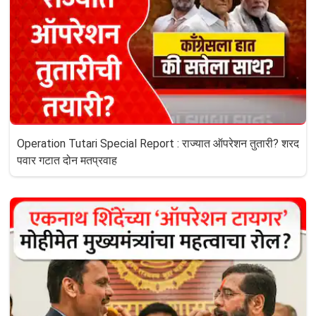
Operation Tutari Special Report : राज्यात ऑपरेशन तुतारी? शरद
पवार गटात दोन मतप्रवाह