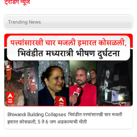
ट्रेडिंग न्यूज
Trending News
Bhiwandi Building Collapses: भिवंडीत पत्त्यांसारखी चार मजली
इमारत कोसळली; 5 ते 6 जण अडकल्याची भीती