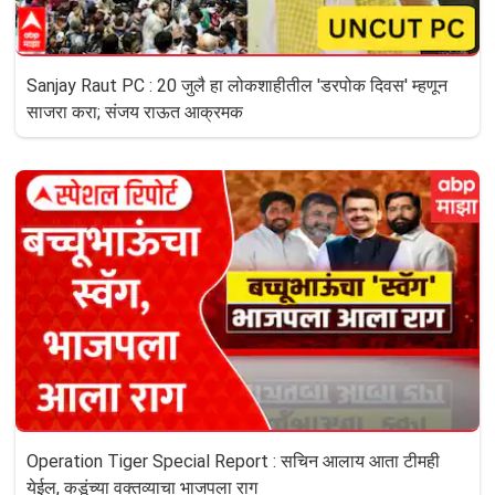
Sanjay Raut PC : 20 जुलै हा लोकशाहीतील 'डरपोक दिवस' म्हणून
साजरा करा; संजय राऊत आक्रमक
Operation Tiger Special Report : सचिन आलाय आता टीमही
येईल, कडूंच्या वक्तव्याचा भाजपला राग