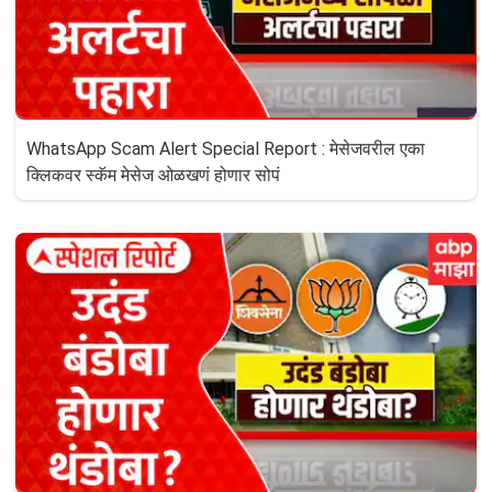
WhatsApp Scam Alert Special Report : मेसेजवरील एका
क्लिकवर स्कॅम मेसेज ओळखणं होणार सोपं