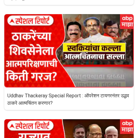
Uddhav Thackeray Special Report : ऑपरेशन टायगरनंतर उद्धव
ठाकरे आत्मचिंतन करणार?