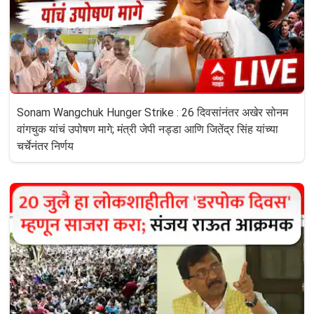
Sonam Wangchuk Hunger Strike : 26 दिवसांनंतर अखेर सोनम
वांगचुक यांचं उपोषण मागे; मंत्री जेपी नड्डा आणि जितेंद्र सिंह यांच्या
चर्चेनंतर निर्णय