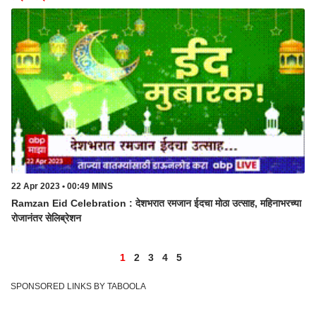
22 Apr 2023 • 00:49 MINS
Ramzan Eid Celebration : देशभरात रमजान ईदचा मोठा उत्साह, महिनाभरच्या
रोजानंतर सेलिब्रेशन
1
2
3
4
5
SPONSORED LINKS BY TABOOLA