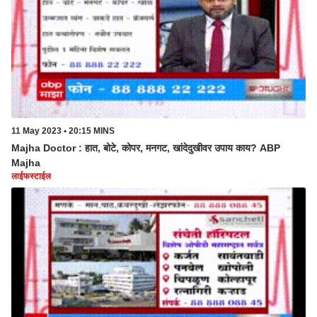
11 May 2023 • 20:15 MINS
Majha Doctor : हात, बोटे, कोपर, मनगट, खांदेदुखीवर उपाय काय? ABP
Majha
लाईफस्टाईल