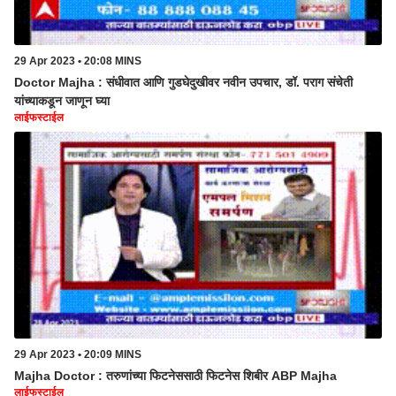
29 Apr 2023 • 20:08 MINS
Doctor Majha : संधीवात आणि गुडघेदुखीवर नवीन उपचार, डॉ. पराग संचेती
यांच्याकडून जाणून घ्या
लाईफस्टाईल
29 Apr 2023 • 20:09 MINS
Majha Doctor : तरुणांच्या फिटनेससाठी फिटनेस शिबीर ABP Majha
लाईफस्टाईल