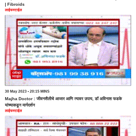
| Fibroids
लाईफस्टाईल
30 May 2023 • 20:15 MINS
Majha Doctor : जीवनशैलीचे आजार आणि त्यावर उपाय, डॉ अविनाश फडके
यांच्याकडून मार्गदर्शन
लाईफस्टाईल