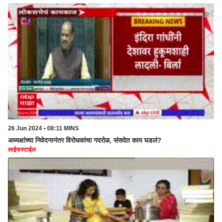
26 Jun 2024 • 08:11 MINS
अध्यक्षांच्या निवेदनानंतर विरोधकांचा गदरोळ, संसदेत काय घडलं?
लाईफस्टाईल