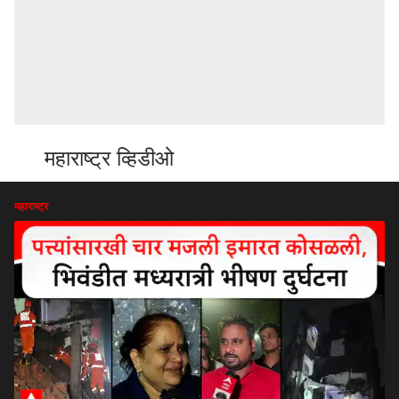
महाराष्ट्र व्हिडीओ
महाराष्ट्र