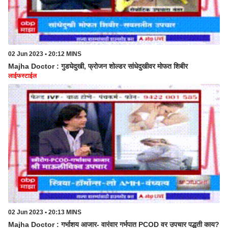
02 Jun 2023 • 20:12 MINS
Majha Doctor : गुडघेदुखी, फ्रोजन शोल्डर सांधेदुखीवर मोफत शिबीर
लाईफस्टाईल
02 Jun 2023 • 20:13 MINS
Majha Doctor : गर्भाशय आजार- वारंवार गर्भपात PCOD वर उपचार पद्धती काय?