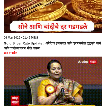
06 Mar 2026 • 01:45 MINS
Gold Silver Rate Update : अमेरिका इजरायल आणि इराणमधील युद्धामुळे सोनं
आणि चांदीच्या दरात मोठी घसरण
लाईफस्टाईल