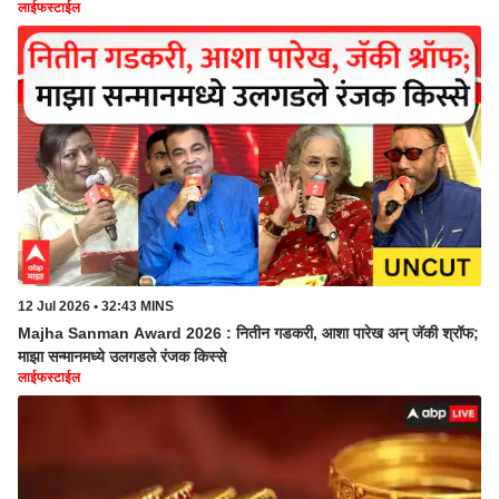
लाईफस्टाईल
12 Jul 2026 • 32:43 MINS
Majha Sanman Award 2026 : नितीन गडकरी, आशा पारेख अन् जॅकी श्रॉफ;
माझा सन्मानमध्ये उलगडले रंजक किस्से
लाईफस्टाईल