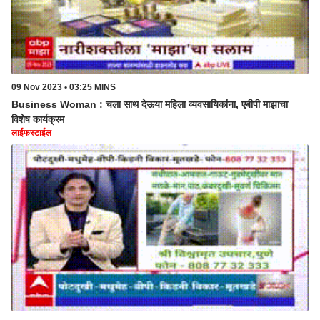
09 Nov 2023 • 03:25 MINS
Business Woman : चला साथ देऊया महिला व्यवसायिकांना, एबीपी माझाचा
विशेष कार्यक्रम
लाईफस्टाईल