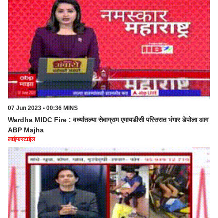
07 Jun 2023 • 00:36 MINS
Wardha MIDC Fire : वर्ध्यातल्या सेवाग्राम एमायडीसी परिसरात भंगार डेपोला आग
ABP Majha
लाईफस्टाईल