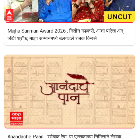
Majha Sanman Award 2026 : नितीन गडकरी, आशा पारेख अन्
जॅकी श्रॉफ; माझा सन्मानमध्ये उलगडले रंजक किस्से
Anandache Paan : 'खोचक रेषा' या पुस्तकाच्या निमित्ताने लेखक