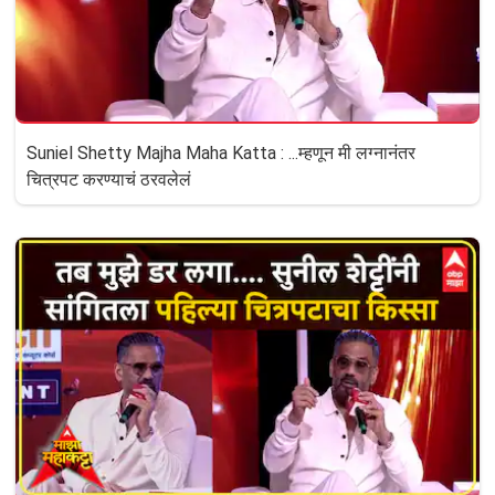
Suniel Shetty Majha Maha Katta : ...म्हणून मी लग्नानंतर
चित्रपट करण्याचं ठरवलेलं