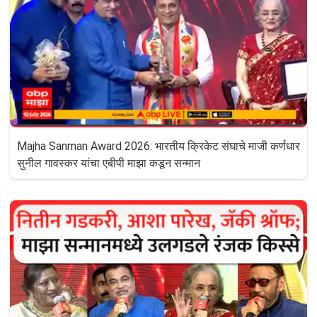
Majha Sanman Award 2026: भारतीय क्रिकेट संघाचे माजी कर्णधार
सुनील गावस्कर यांचा एबीपी माझा कडून सन्मान