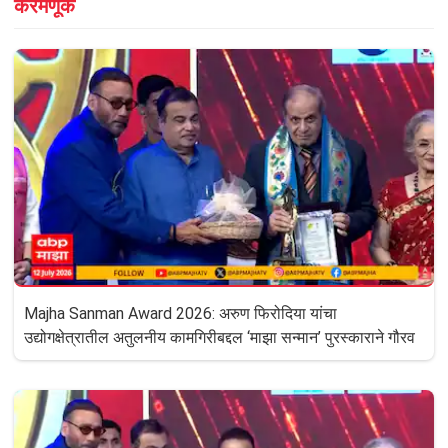
करमणूक
Majha Sanman Award 2026: अरुण फिरोदिया यांचा
उद्योगक्षेत्रातील अतुलनीय कामगिरीबद्दल ‘माझा सन्मान’ पुरस्काराने गौरव