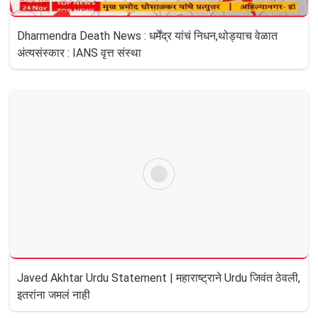
Dharmendra Death News : धर्मेंद्र यांचं निधन,थोड्याच वेळात
अंत्यसंस्कार : IANS वृत्त संस्था
Javed Akhtar Urdu Statement | महाराष्ट्राने Urdu जिवंत ठेवली,
इतरांना जमलं नाही