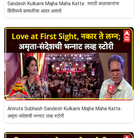
Sandesh Kulkarni Majha Maha Katta : मराठी कलाकारांना
हिंदीमध्ये कमालीचा आदर असतो
Amruta Subhash Sandesh Kulkarni Majha Maha Katta :
अमृता-संदेशची भन्नाट लव्ह स्टोरी