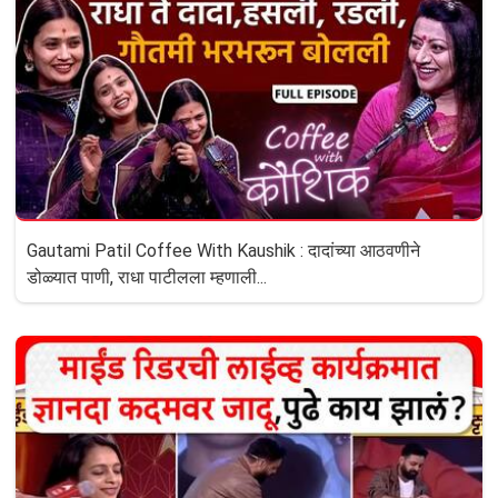
Gautami Patil Coffee With Kaushik : दादांच्या आठवणीने
डोळ्यात पाणी, राधा पाटीलला म्हणाली...