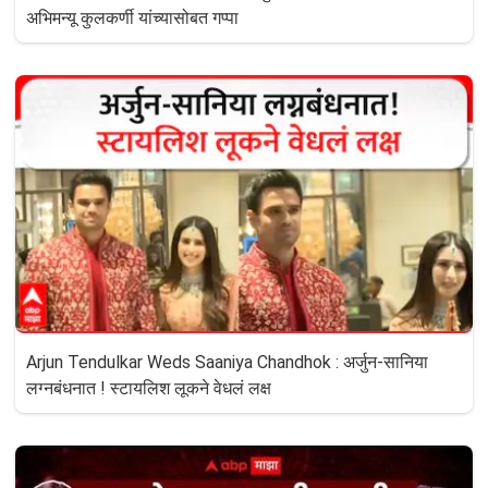
अभिमन्यू कुलकर्णी यांच्यासोबत गप्पा
Arjun Tendulkar Weds Saaniya Chandhok : अर्जुन-सानिया
लग्नबंधनात ! स्टायलिश लूकने वेधलं लक्ष