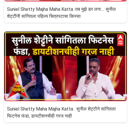
Suniel Shetty Majha Maha Katta :तब मुझे डर लगा.... सुनील
शेट्टींनी सांगितला पहिल्य चित्रपटाचा किस्सा
Suniel Shetty Maha Majha Katta : सुनील शेट्टीने सांगितला
फिटनेस फंडा, डायटीशनचीही गरज नाही