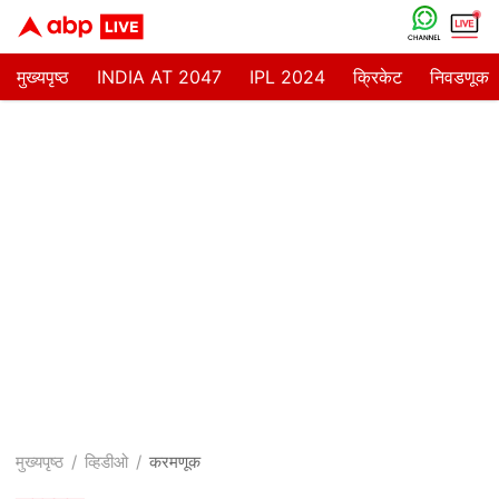
मुख्यपृष्ठ
INDIA AT 2047
IPL 2024
क्रिकेट
निवडणूक
मुख्यपृष्ठ
व्हिडीओ
करमणूक