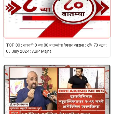
TOP 80 : सकाळी 8 च्या 80 बातम्यांचा वेगवान आढावा : टॉप 70 न्यूज :
03 July 2024 : ABP Majha