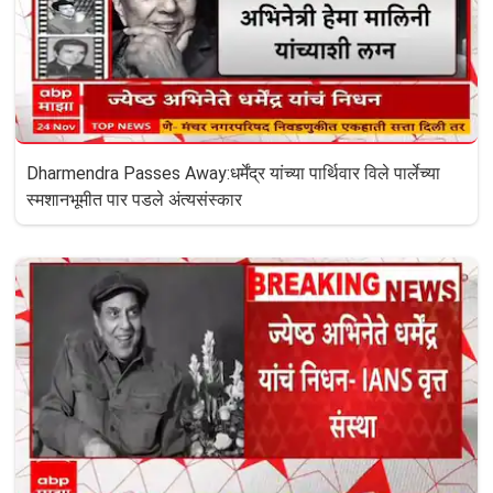
Dharmendra Passes Away:धर्मेंद्र यांच्या पार्थिवार विले पार्लेच्या
स्मशानभूमीत पार पडले अंत्यसंस्कार