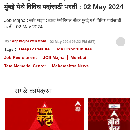
मुंबई येथे विविध पदांसाठी भरती : 02 May 2024
Job Majha : जॉब माझा : टाटा मेमोरियल सेंटर मुंबई येथे विविध पदांसाठी
भरती : 02 May 2024
By :
abp majha web team
02 May 2024 09:22 PM (IST)
Deepak Palsule
Job Opportunities
Tags :
Job Recruitment
JOB Majha
Mumbai
Tata Memorial Center
Maharashtra News
सगळे कार्यक्रम