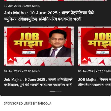
10 Jun 2025 • 02:05 MINS
Job Majha : 10 June 2025 : भारत पेट्रोलियम येथे
ज्युनियर एक्झिक्युटिव्ह इंजिनिअरिंग पदाकरीत भरती
09 Jun 2025 • 02:00 MINS
06 Jun 2025 • 02:10 MI
Job Majha : 9 June 2025 : लष्करी अभियांत्रिकी
JOB Majha : विक्रम साराभ
महाविद्यालय, पुणे येथे सहयोगी प्राध्यापक पदाकरीता भरती
टेक्निशियन पदाकरीता भर
SPONSORED LINKS BY TABOOLA