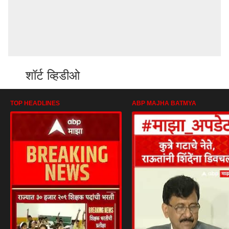
शॉर्ट व्हिडीओ
TOP HEADLINES
ABP MAJHA BATMYA