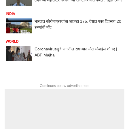
INDIA
भारतात कोरोनाग्रस्तांचा आकडा 175, देशात एका दिवसात 20
रुग्णांची नोंद
WORLD
Coronavirusमुळे जगातील सगळ्यात मोठा मोबाईल शो रद्द |
ABP Majha
Continues below advertisement