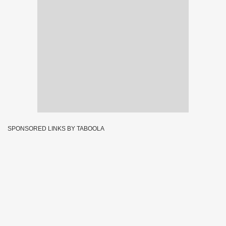
SPONSORED LINKS BY TABOOLA