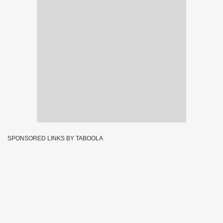
SPONSORED LINKS BY TABOOLA