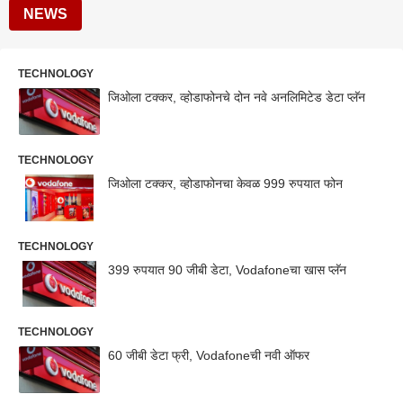
NEWS
TECHNOLOGY
जिओला टक्कर, व्होडाफोनचे दोन नवे अनलिमिटेड डेटा प्लॅन
TECHNOLOGY
जिओला टक्कर, व्होडाफोनचा केवळ 999 रुपयात फोन
TECHNOLOGY
399 रुपयात 90 जीबी डेटा, Vodafoneचा खास प्लॅन
TECHNOLOGY
60 जीबी डेटा फ्री, Vodafoneची नवी ऑफर