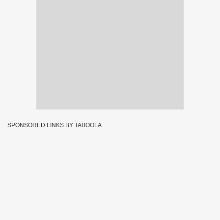
SPONSORED LINKS BY TABOOLA