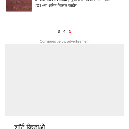
2019चा अंतिम निकाल जाहीर
3
4
5
Continues below advertisement
शॉर्ट व्हिडीओ