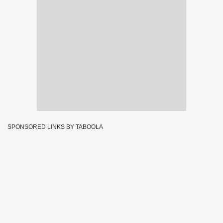
SPONSORED LINKS BY TABOOLA