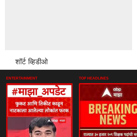
शॉर्ट व्हिडीओ
ENTERTAINMENT
TOP HEADLINES