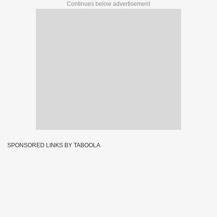
Continues below advertisement
SPONSORED LINKS BY TABOOLA