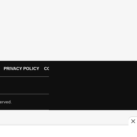
PRIVACY POLICY
CONTACT US
erved.