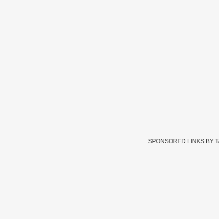
SPONSORED LINKS BY 