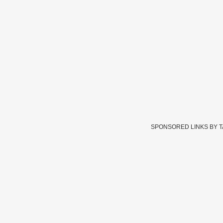
SPONSORED LINKS BY 