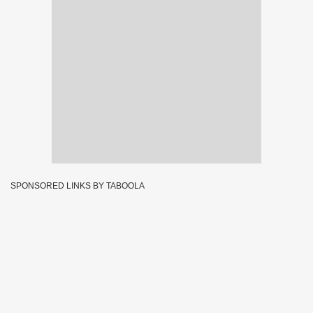
SPONSORED LINKS BY TABOOLA