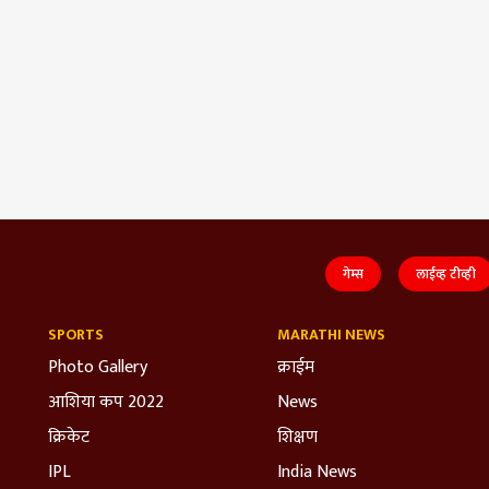
गेम्स
लाईव्ह टीव्ही
SPORTS
MARATHI NEWS
Photo Gallery
क्राईम
आशिया कप 2022
News
क्रिकेट
शिक्षण
IPL
India News