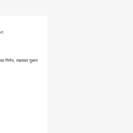
rt
निर्णय, रस्त्यावर दुकान