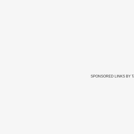
SPONSORED LINKS BY 