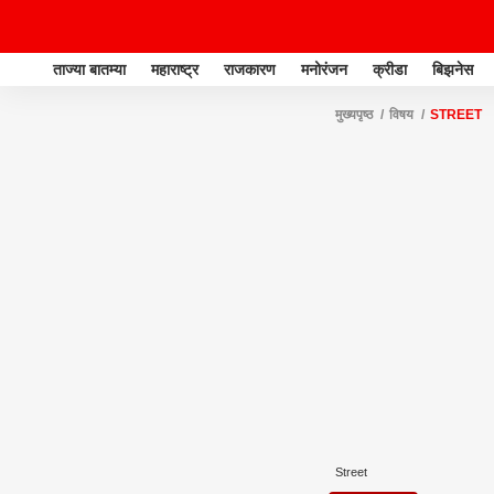
ताज्या बातम्या
महाराष्ट्र
राजकारण
मनोरंजन
क्रीडा
बिझनेस
मुख्यपृष्ठ
विषय
STREET
Street