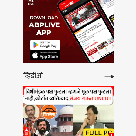
व्हिडीओ