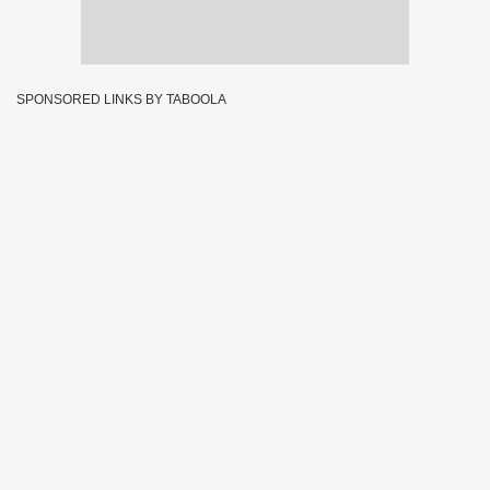
SPONSORED LINKS BY TABOOLA