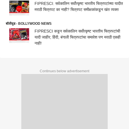
FIPRESCI: सर्वकालिन सर्वोत्कृष्ट भारतीय चित्रपटांच्या यादीत
मराठी चित्रपट का नाही? चित्रपट समीक्षकांकडून खंत व्यक्त
बॉलीवूड - BOLLYWOOD NEWS
FIPRESCI कडून सर्वकालिन सर्वोत्कृष्ट भारतीय चित्रपटांची
यादी जाहीर; हिंदी, बंगाली चित्रपटांचा समावेश पण मराठी एकही
नाही!
Continues below advertisement