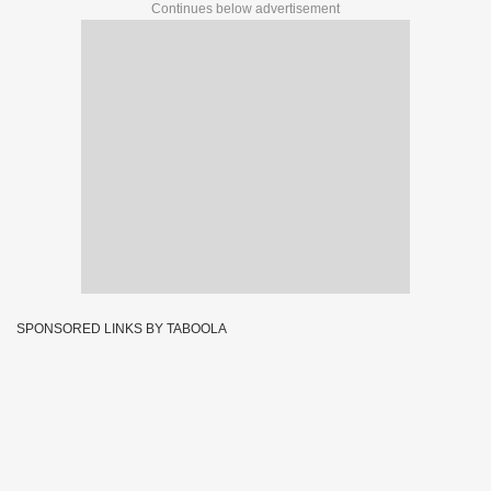
Continues below advertisement
SPONSORED LINKS BY TABOOLA