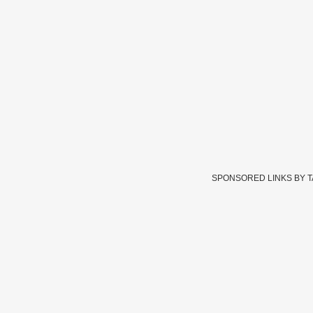
SPONSORED LINKS BY 