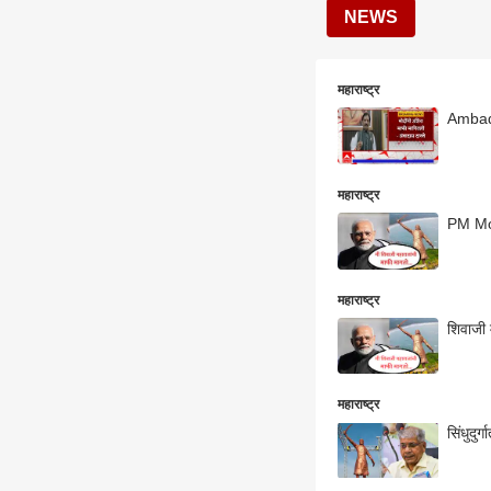
NEWS
महाराष्ट्र
Ambada
महाराष्ट्र
PM Mod
महाराष्ट्र
शिवाजी म
महाराष्ट्र
सिंधुदु