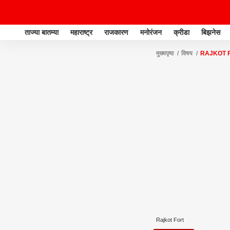
ताज्या बातम्या
महाराष्ट्र
राजकारण
मनोरंजन
क्रीडा
बिझनेस
मुख्यपृष्ठ
विषय
RAJKOT 
Rajkot Fort