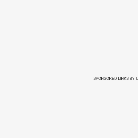
SPONSORED LINKS BY 