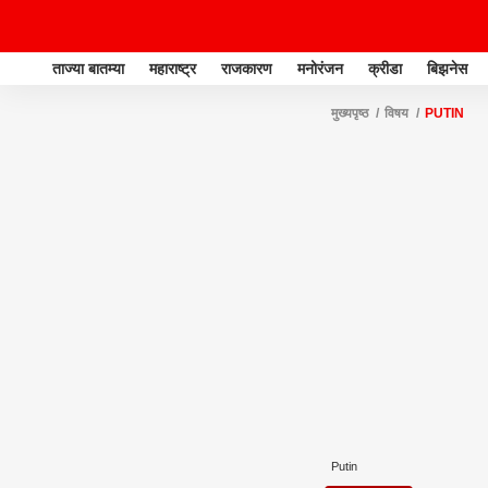
ताज्या बातम्या
महाराष्ट्र
राजकारण
मनोरंजन
क्रीडा
बिझनेस
मुख्यपृष्ठ
विषय
PUTIN
Putin