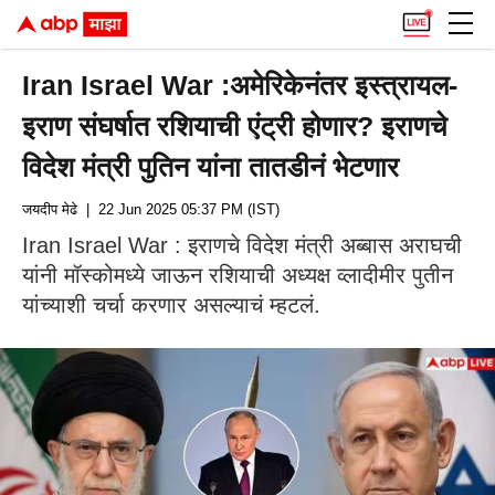
Iran Israel War :अमेरिकेनंतर इस्त्रायल-
इराण संघर्षात रशियाची एंट्री होणार? इराणचे
विदेश मंत्री पुतिन यांना तातडीनं भेटणार
जयदीप मेढे
| 22 Jun 2025 05:37 PM (IST)
Iran Israel War : इराणचे विदेश मंत्री अब्बास अराघची
यांनी मॉस्कोमध्ये जाऊन रशियाची अध्यक्ष व्लादीमीर पुतीन
यांच्याशी चर्चा करणार असल्याचं म्हटलं.