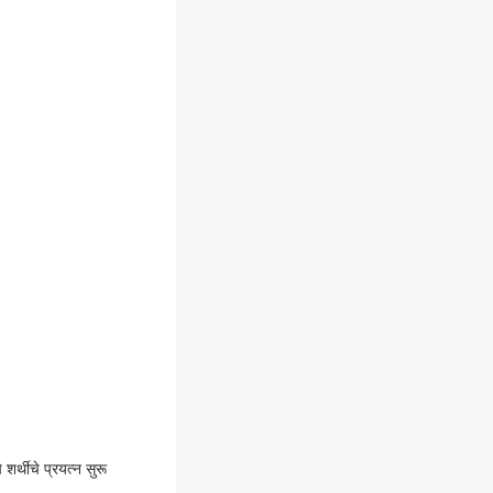
्थीचे प्रयत्न सुरू