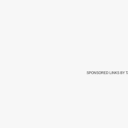
SPONSORED LINKS BY 