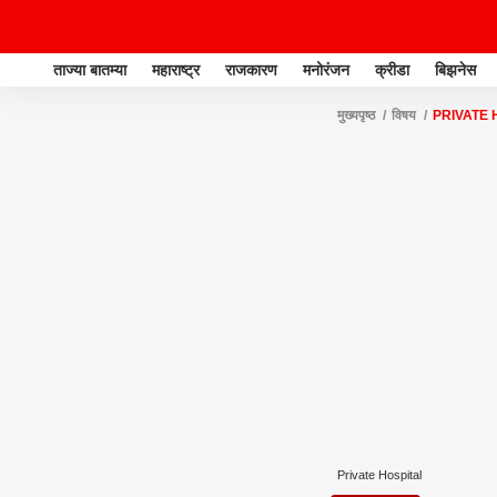
ताज्या बातम्या
महाराष्ट्र
राजकारण
मनोरंजन
क्रीडा
बिझनेस
मुख्यपृष्ठ
विषय
PRIVATE 
Private Hospital