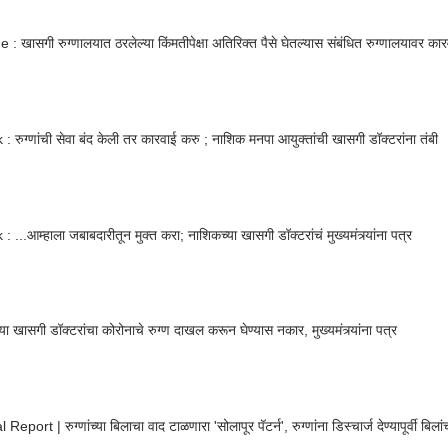
 : खासगी रुग्णालयात ठरलेल्या किंमतीपेक्षा अतिरिक्त पैसे घेतल्यास संबंधित रुग्णालयावर का
: रुग्णांची सेवा बंद केली तर कारवाई करु ; नाशिक मनपा आयुक्तांची खासगी डॉक्टरांना तंबी
 ...आम्हाला जबाबदारीतून मुक्त करा; नाशिकच्या खासगी डॉक्टरांचं मुख्यमंत्र्यांना पत्र
या खासगी डॉक्टरांचा कोरोनाचे रुग्ण दाखल करून घेण्यास नकार, मुख्यमंत्र्यांना पत्र
Report | रुग्णांच्या बिलाचा वाद टाळणारा 'सोलापूर पॅटर्न', रुग्णांना डिस्चार्ज देण्यापूर्वी बिल