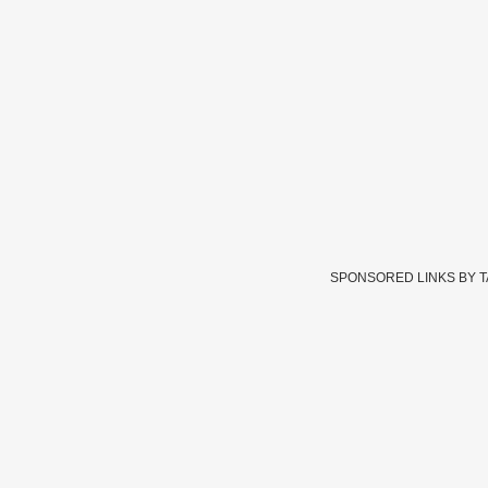
SPONSORED LINKS BY 