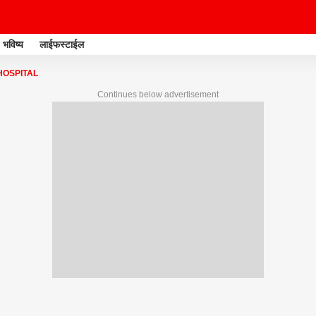
भविष्य
लाईफस्टाईल
HOSPITAL
Continues below advertisement