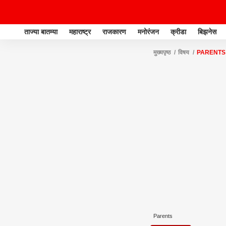
ताज्या बातम्या
महाराष्ट्र
राजकारण
मनोरंजन
क्रीडा
बिझनेस
मुख्यपृष्ठ
विषय
PARENTS
Parents