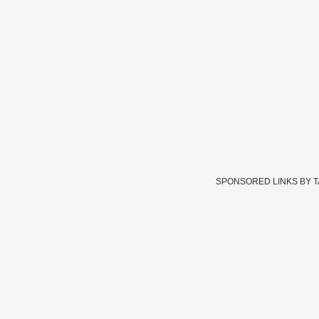
SPONSORED LINKS BY 