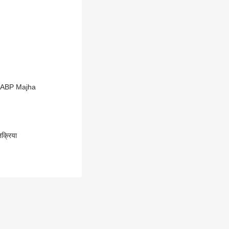
तिक्रिया : ABP Majha
िक्रिया