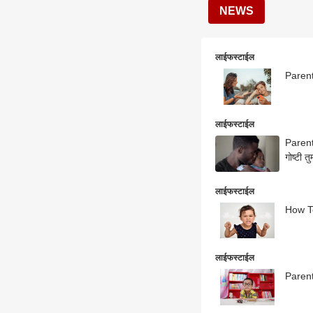
NEWS
लाईफस्टाईल
Parenti
लाईफस्टाईल
Parenti
गोष्टी 
लाईफस्टाईल
How To
लाईफस्टाईल
Parenti