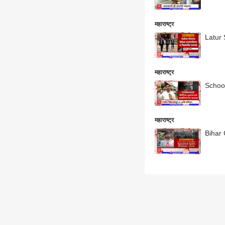
महाराष्ट्र
Latur S
महाराष्ट्र
महाराष्ट्र
Bihar C