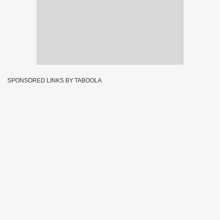
SPONSORED LINKS BY TABOOLA