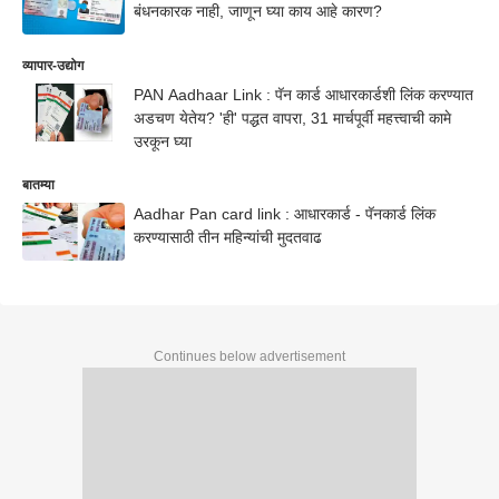
बंधनकारक नाही, जाणून घ्या काय आहे कारण?
व्यापार-उद्योग
PAN Aadhaar Link : पॅन कार्ड आधारकार्डशी लिंक करण्यात
अडचण येतेय? 'ही' पद्धत वापरा, 31 मार्चपूर्वी महत्त्वाची कामे
उरकून घ्या
बातम्या
Aadhar Pan card link : आधारकार्ड - पॅनकार्ड लिंक
करण्यासाठी तीन महिन्यांची मुदतवाढ
Continues below advertisement