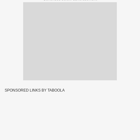
SPONSORED LINKS BY TABOOLA