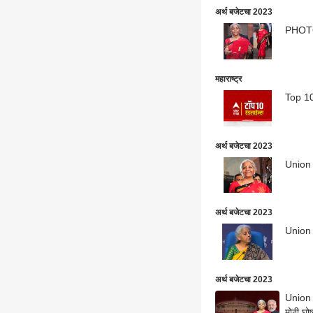
अर्थ बजेटचा 2023
PHOTO: 
महाराष्ट्र
Top 10
अर्थ बजेटचा 2023
Union B
अर्थ बजेटचा 2023
Union B
अर्थ बजेटचा 2023
Union B
मोठी घो