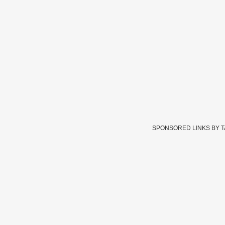
SPONSORED LINKS BY 