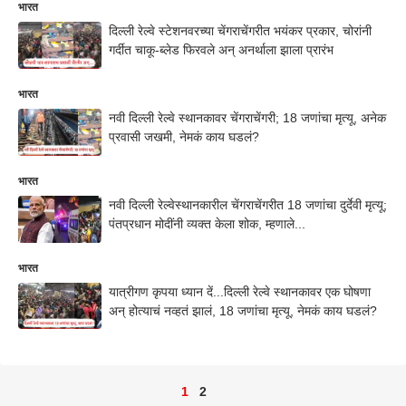
भारत
दिल्ली रेल्वे स्टेशनवरच्या चेंगराचेंगरीत भयंकर प्रकार, चोरांनी
गर्दीत चाकू-ब्लेड फिरवले अन् अनर्थाला झाला प्रारंभ
भारत
नवी दिल्ली रेल्वे स्थानकावर चेंगराचेंगरी; 18 जणांचा मृत्यू, अनेक
प्रवासी जखमी, नेमकं काय घडलं?
भारत
नवी दिल्ली रेल्वेस्थानकारील चेंगराचेंगरीत 18 जणांचा दुर्देवी मृत्यू;
पंतप्रधान मोदींनी व्यक्त केला शोक, म्हणाले...
भारत
यात्रीगण कृपया ध्यान दें...दिल्ली रेल्वे स्थानकावर एक घोषणा
अन् होत्याचं नव्हतं झालं, 18 जणांचा मृत्यू, नेमकं काय घडलं?
1
2