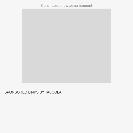
Continues below advertisement
SPONSORED LINKS BY TABOOLA