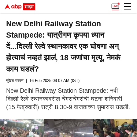
New Delhi Railway Station
Stampede: यात्रीगण कृपया ध्यान
दें...दिल्ली रेल्वे स्थानकावर एक घोषणा अन्
होत्याचं नव्हतं झालं, 18 जणांचा मृत्यू, नेमकं
काय घडलं?
मुकेश चव्हाण
| 16 Feb 2025 08:07 AM (IST)
New Delhi Railway Station Stampede: नवी
दिल्ली रेल्वे स्थानकावरील चेंगराचेंगरीची घटना शनिवारी
(15 फेब्रुवारी) रात्री 8.30-9 वाजताच्या सुमारास घडली.