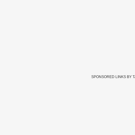
SPONSORED LINKS BY 