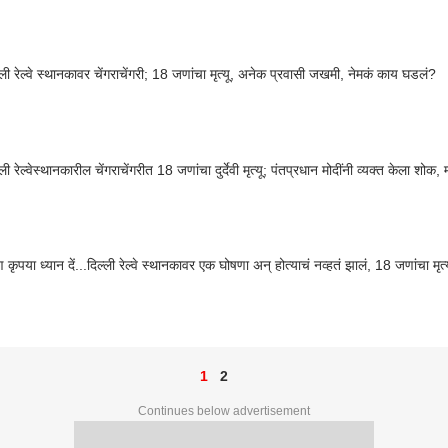
्ली रेल्वे स्थानकावर चेंगराचेंगरी; 18 जणांचा मृत्यू, अनेक प्रवासी जखमी, नेमकं काय घडलं?
ली रेल्वेस्थानकारील चेंगराचेंगरीत 18 जणांचा दुर्देवी मृत्यू; पंतप्रधान मोदींनी व्यक्त केला शोक, म
 कृपया ध्यान दें...दिल्ली रेल्वे स्थानकावर एक घोषणा अन् होत्याचं नव्हतं झालं, 18 जणांचा मृ
1
2
Continues below advertisement