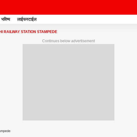
भविष्य
लाईफस्टाईल
I RAILWAY STATION STAMPEDE
Continues below advertisement
tampede