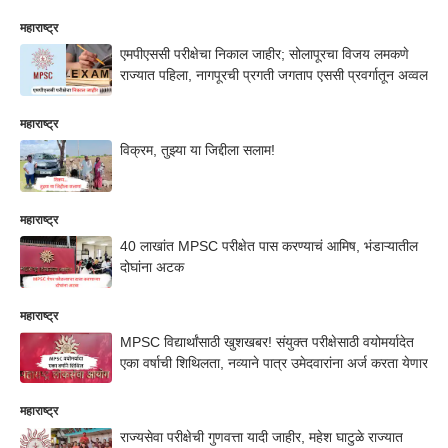
महाराष्ट्र
एमपीएससी परीक्षेचा निकाल जाहीर; सोलापूरचा विजय लमकणे
राज्यात पहिला, नागपूरची प्रगती जगताप एससी प्रवर्गातून अव्वल
महाराष्ट्र
विक्रम, तुझ्या या जिद्दीला सलाम!
महाराष्ट्र
40 लाखांत MPSC परीक्षेत पास करण्याचं आमिष, भंडाऱ्यातील
दोघांना अटक
महाराष्ट्र
MPSC विद्यार्थांसाठी खुशखबर! संयुक्त परीक्षेसाठी वयोमर्यादेत
एका वर्षाची शिथिलता, नव्याने पात्र उमेदवारांना अर्ज करता येणार
महाराष्ट्र
राज्यसेवा परीक्षेची गुणवत्ता यादी जाहीर, महेश घाटुळे राज्यात