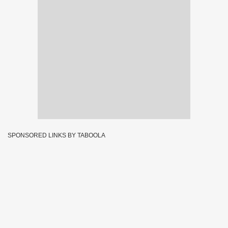
SPONSORED LINKS BY TABOOLA