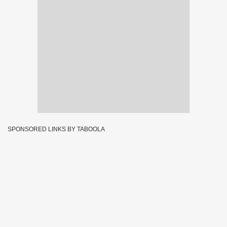
SPONSORED LINKS BY TABOOLA