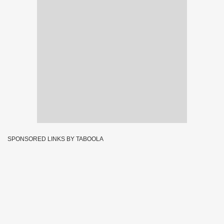
SPONSORED LINKS BY TABOOLA