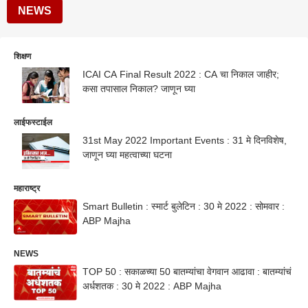
NEWS
शिक्षण
ICAI CA Final Result 2022 : CA चा निकाल जाहीर;
कसा तपासाल निकाल? जाणून घ्या
लाईफस्टाईल
31st May 2022 Important Events : 31 मे दिनविशेष,
जाणून घ्या महत्वाच्या घटना
महाराष्ट्र
Smart Bulletin : स्मार्ट बुलेटिन : 30 मे 2022 : सोमवार :
ABP Majha
NEWS
TOP 50 : सकाळच्या 50 बातम्यांचा वेगवान आढावा : बातम्यांचं
अर्धशतक : 30 मे 2022 : ABP Majha