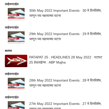
लाईफस्टाईल
30th May 2022 Important Events : 30 मे दिनविशेष,
जाणून घ्या महत्वाच्या घटना
लाईफस्टाईल
29th May 2022 Important Events : 29 मे दिनविशेष,
जाणून घ्या महत्वाच्या घटना
बातम्या
PATAPAT 25 : HEADLINES 28 May 2022 : पटापट
25 हेडलाईन्स : ABP Majha
लाईफस्टाईल
28th May 2022 Important Events : 28 मे दिनविशेष,
जाणून घ्या महत्वाच्या घटना
लाईफस्टाईल
27th May 2022 Important Events : 27 मे दिनविशेष,
जाणून घ्या महत्वाच्या घटना