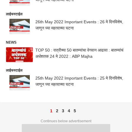
लाईफस्टाईल
26th May 2022 Important Events : 26 मे दिनविशेष,
जाणून घ्या महत्वाच्या घटना
NEWS
TOP 50 : रात्रीच्या 50 बातम्यांचा वेगवान आढावा : बातम्यांचं
अर्धशतक 24 मे 2022 : ABP Majha
लाईफस्टाईल
25th May 2022 Important Events : 25 मे दिनविशेष,
जाणून घ्या महत्वाच्या घटना
1
2
3
4
5
Continues below advertisement