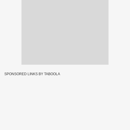
SPONSORED LINKS BY TABOOLA