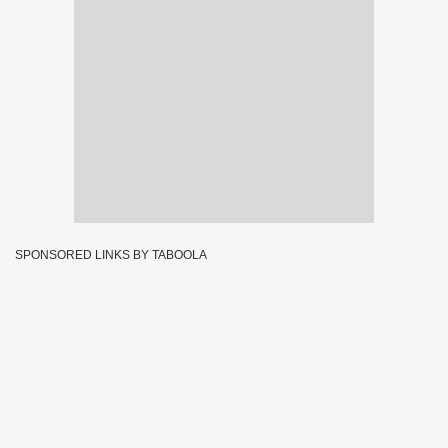
SPONSORED LINKS BY TABOOLA