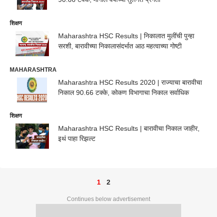
शिक्षण
Maharashtra HSC Results | निकालात मुलींची पुन्हा
सरशी, बारावीच्या निकालासंदर्भात आठ महत्वाच्या गोष्टी
MAHARASHTRA
Maharashtra HSC Results 2020 | राज्याचा बारावीचा
निकाल 90.66 टक्के, कोकण विभागाचा निकाल सर्वाधिक
शिक्षण
Maharashtra HSC Results | बारावीचा निकाल जाहीर,
इथं पाहा रिझल्ट
1
2
Continues below advertisement