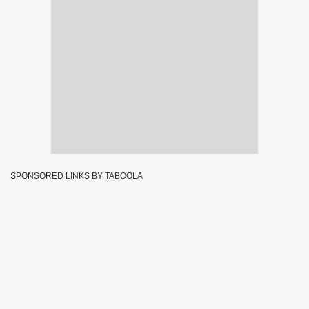
SPONSORED LINKS BY TABOOLA