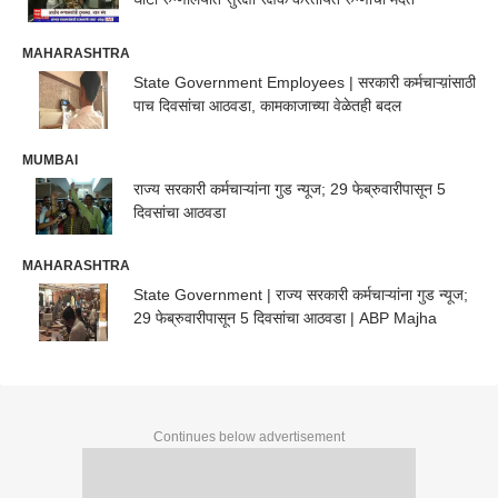
MAHARASHTRA
State Government Employees | सरकारी कर्मचाऱ्य़ांसाठी
पाच दिवसांचा आठवडा, कामकाजाच्या वेळेतही बदल
MUMBAI
राज्य सरकारी कर्मचाऱ्यांना गुड न्यूज; 29 फेब्रुवारीपासून 5
दिवसांचा आठवडा
MAHARASHTRA
State Government | राज्य सरकारी कर्मचाऱ्यांना गुड न्यूज;
29 फेब्रुवारीपासून 5 दिवसांचा आठवडा | ABP Majha
Continues below advertisement