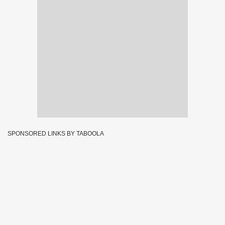
SPONSORED LINKS BY TABOOLA