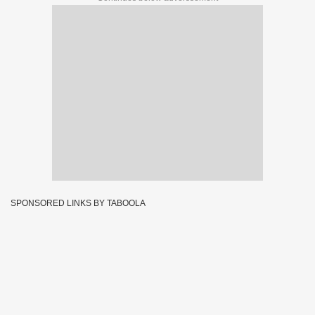
SPONSORED LINKS BY TABOOLA