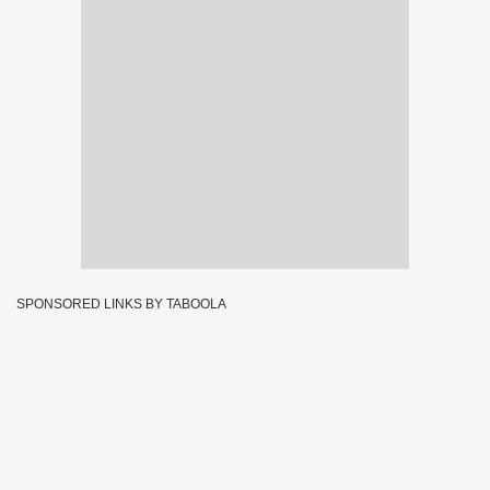
SPONSORED LINKS BY TABOOLA